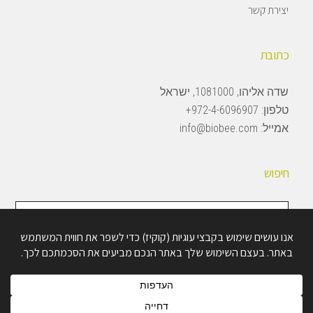
יצירת קשר
כתובת
שדה אליהו, 1081000, ישראל
טלפון:
972-4-6096907+
אמייל:
info@biobee.com
חיפוש
חיפוש
באתר