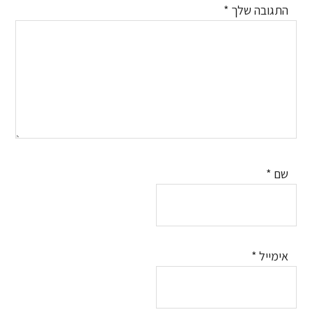
התגובה שלך
*
שם
*
אימייל
*