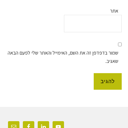
אתר
שמור בדפדפן זה את השם, האימייל והאתר שלי לפעם הבאה
שאגיב.
Foote