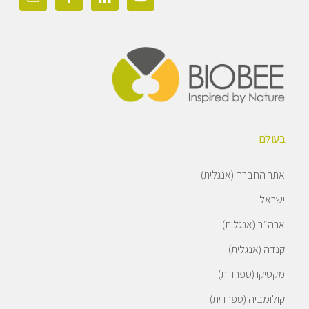
בעולם
אתר החברה (אנגלית)
ישראל
ארה״ב (אנגלית)
קנדה (אנגלית)
מקסיקו (ספרדית)
קולומביה (ספרדית)