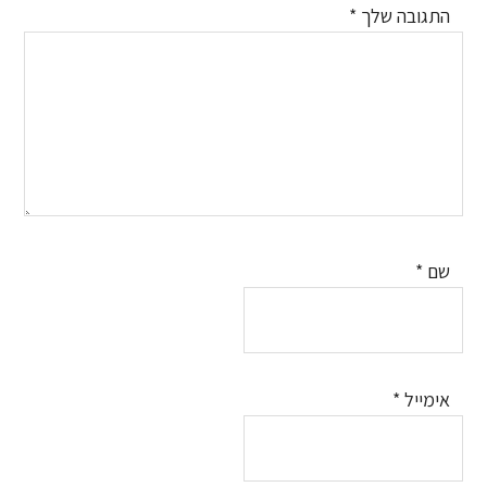
התגובה שלך
*
שם
*
אימייל
*