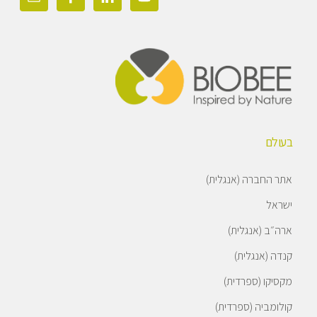
בעולם
אתר החברה (אנגלית)
ישראל
ארה״ב (אנגלית)
קנדה (אנגלית)
מקסיקו (ספרדית)
קולומביה (ספרדית)