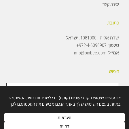
יצירת קשר
כתובת
שדה אליהו, 1081000, ישראל
טלפון:
972-4-6096907+
אמייל:
info@biobee.com
חיפוש
חיפוש
באתר