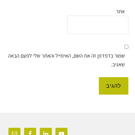
אתר
שמור בדפדפן זה את השם, האימייל והאתר שלי לפעם הבאה
שאגיב.
Foote