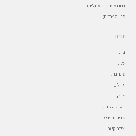
דרום אפריקה (אנגלית)
פרו (ספרדית)
חברה
בית
עלינו
פתרונות
גידולים
מזיקים
האבקה טבעית
מדיניות פרטיות
יצירת קשר