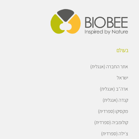
בעולם
אתר החברה (אנגלית)
ישראל
ארה״ב (אנגלית)
קנדה (אנגלית)
מקסיקו (ספרדית)
קולומביה (ספרדית)
צ׳ילה (ספרדית)