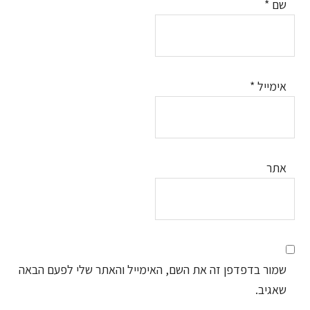
שם
*
אימייל
*
אתר
שמור בדפדפן זה את השם, האימייל והאתר שלי לפעם הבאה
שאגיב.