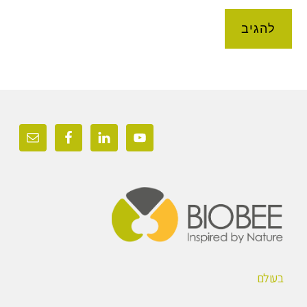
Foote
בעולם