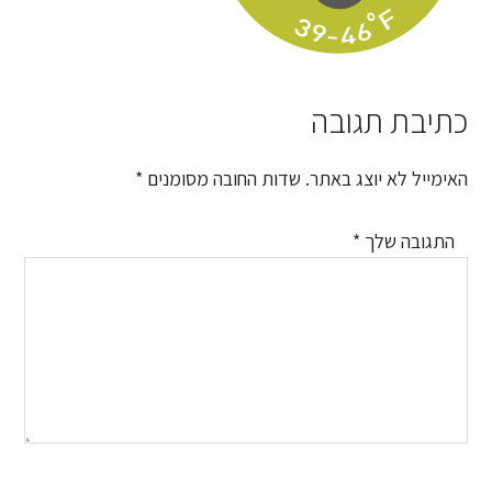
כתיבת תגובה
Reader
Interactions
האימייל לא יוצג באתר.
שדות החובה מסומנים
*
התגובה שלך
*