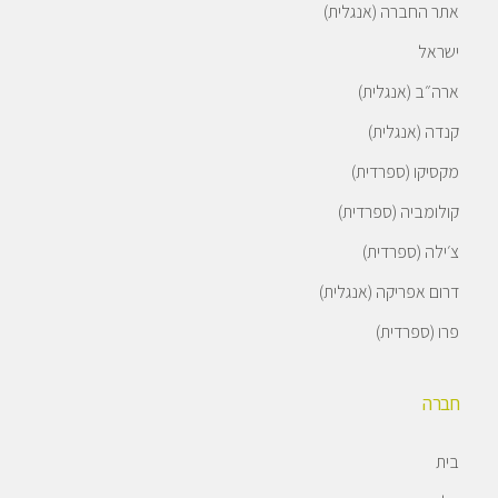
אתר החברה (אנגלית)
ישראל
ארה״ב (אנגלית)
קנדה (אנגלית)
מקסיקו (ספרדית)
קולומביה (ספרדית)
צ׳ילה (ספרדית)
דרום אפריקה (אנגלית)
פרו (ספרדית)
חברה
בית