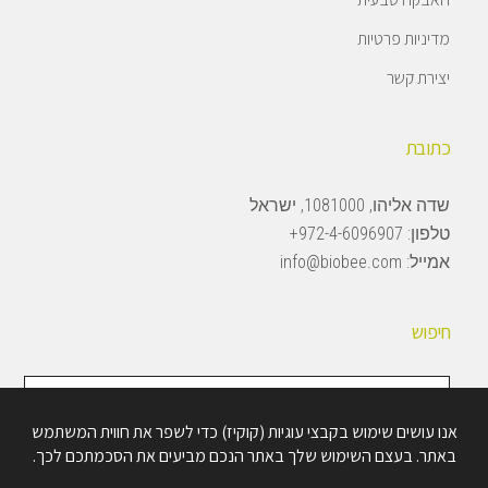
מדיניות פרטיות
יצירת קשר
כתובת
שדה אליהו, 1081000, ישראל
טלפון:
972-4-6096907+
אמייל:
info@biobee.com
חיפוש
חיפוש
באתר