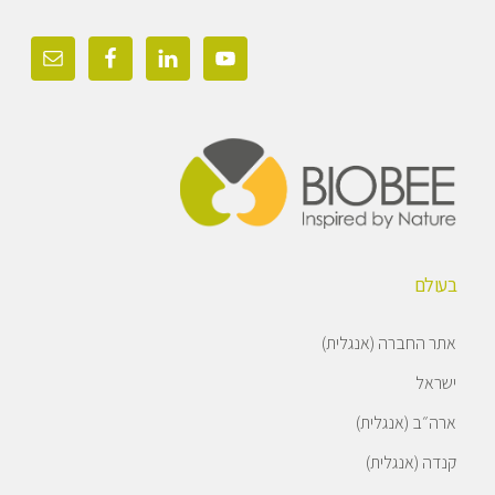
Foote
בעולם
אתר החברה (אנגלית)
ישראל
ארה״ב (אנגלית)
קנדה (אנגלית)