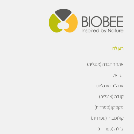
בעולם
אתר החברה (אנגלית)
ישראל
ארה״ב (אנגלית)
קנדה (אנגלית)
מקסיקו (ספרדית)
קולומביה (ספרדית)
צ׳ילה (ספרדית)