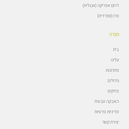
דרום אפריקה (אנגלית)
פרו (ספרדית)
חברה
בית
עלינו
פתרונות
גידולים
מזיקים
האבקה טבעית
מדיניות פרטיות
יצירת קשר