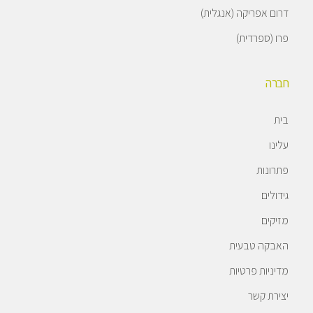
דרום אפריקה (אנגלית)
פרו (ספרדית)
חברה
בית
עלינו
פתרונות
גידולים
מזיקים
האבקה טבעית
מדיניות פרטיות
יצירת קשר