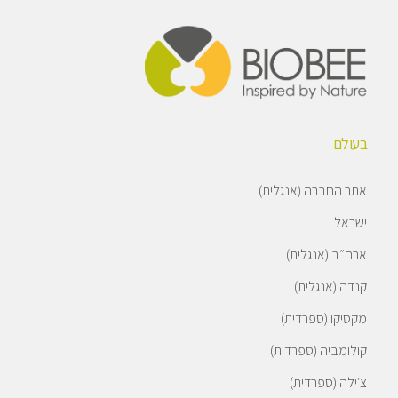
בעולם
אתר החברה (אנגלית)
ישראל
ארה״ב (אנגלית)
קנדה (אנגלית)
מקסיקו (ספרדית)
קולומביה (ספרדית)
צ׳ילה (ספרדית)