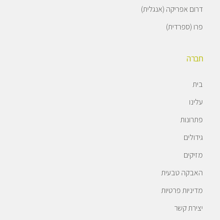
דרום אפריקה (אנגלית)
פרו (ספרדית)
חברה
בית
עלינו
פתרונות
גידולים
מזיקים
האבקה טבעית
מדיניות פרטיות
יצירת קשר