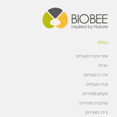
בעולם
אתר החברה (אנגלית)
ישראל
ארה״ב (אנגלית)
קנדה (אנגלית)
מקסיקו (ספרדית)
קולומביה (ספרדית)
צ׳ילה (ספרדית)