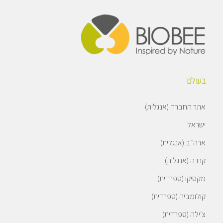
בעולם
אתר החברה (אנגלית)
ישראל
ארה״ב (אנגלית)
קנדה (אנגלית)
מקסיקו (ספרדית)
קולומביה (ספרדית)
צ׳ילה (ספרדית)