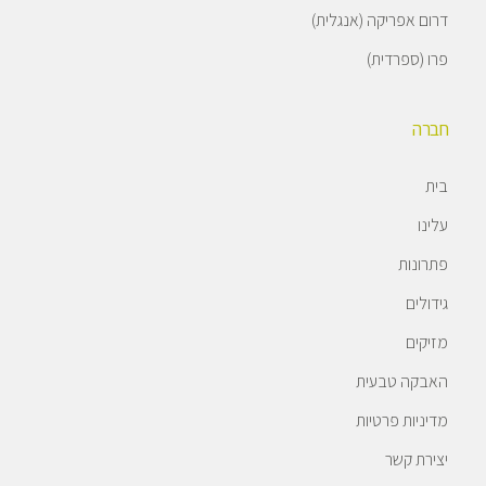
דרום אפריקה (אנגלית)
פרו (ספרדית)
חברה
בית
עלינו
פתרונות
גידולים
מזיקים
האבקה טבעית
מדיניות פרטיות
יצירת קשר