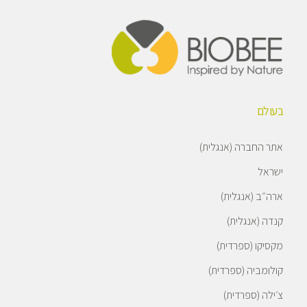
בעולם
אתר החברה (אנגלית)
ישראל
ארה״ב (אנגלית)
קנדה (אנגלית)
מקסיקו (ספרדית)
קולומביה (ספרדית)
צ׳ילה (ספרדית)