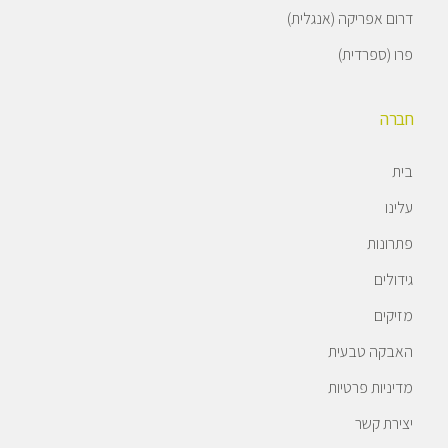
דרום אפריקה (אנגלית)
פרו (ספרדית)
חברה
בית
עלינו
פתרונות
גידולים
מזיקים
האבקה טבעית
מדיניות פרטיות
יצירת קשר