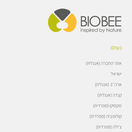
בעולם
אתר החברה (אנגלית)
ישראל
ארה״ב (אנגלית)
קנדה (אנגלית)
מקסיקו (ספרדית)
קולומביה (ספרדית)
צ׳ילה (ספרדית)