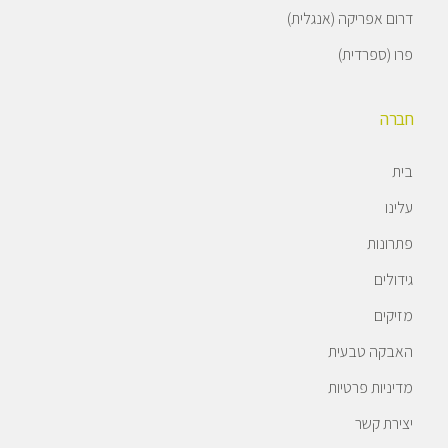
דרום אפריקה (אנגלית)
פרו (ספרדית)
חברה
בית
עלינו
פתרונות
גידולים
מזיקים
האבקה טבעית
מדיניות פרטיות
יצירת קשר