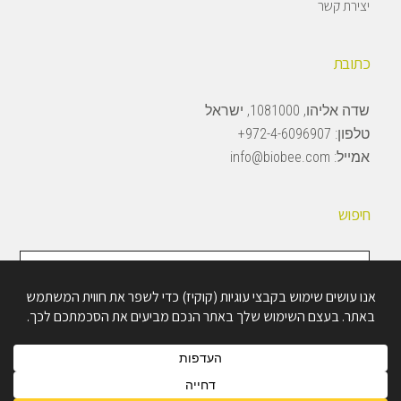
יצירת קשר
כתובת
שדה אליהו, 1081000, ישראל
טלפון:
972-4-6096907+
אמייל:
info@biobee.com
חיפוש
חיפוש
באתר