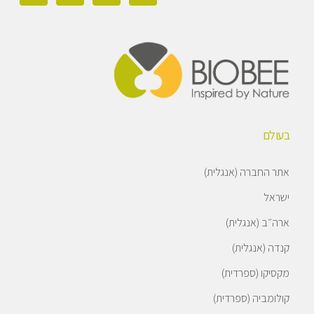
בעולם
אתר החברה (אנגלית)
ישראל
ארה״ב (אנגלית)
קנדה (אנגלית)
מקסיקו (ספרדית)
קולומביה (ספרדית)