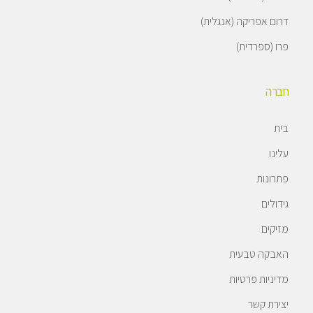
דרום אפריקה (אנגלית)
פרו (ספרדית)
חברה
בית
עלינו
פתרונות
גידולים
מזיקים
האבקה טבעית
מדיניות פרטיות
יצירת קשר