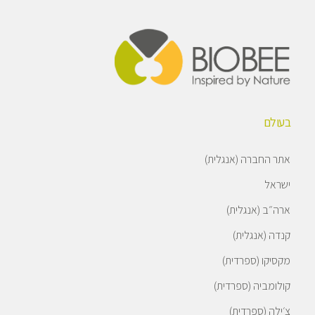
בעולם
אתר החברה (אנגלית)
ישראל
ארה״ב (אנגלית)
קנדה (אנגלית)
מקסיקו (ספרדית)
קולומביה (ספרדית)
צ׳ילה (ספרדית)