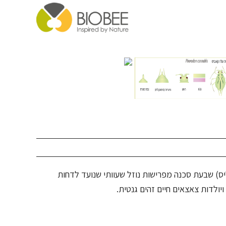
וליס) שבעת סכנה מפרישות נוזל שעוותי שנועד לדחות
ויולדות צאצאים חיים זהים גנטית.