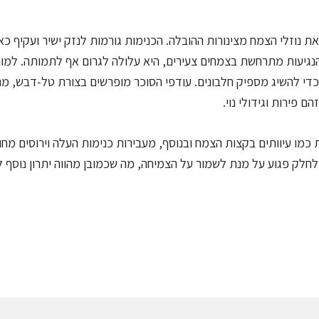
 נוזלי הצמח מצינורות ההובלה. הכנימות גורמות לנזק ישיר ועקיף כא
 הנגיעות מתרחשת בצמחים צעירים, היא עלולה לגרום אף לתמותה. למו
 כדי להשיג מספיק חלבונים. עודפי הסוכר מופרשים בצורת טל-דבש, מה
 פירות וגידולי נוי.
 כמו עיוותים בקצות הצמח ובנוסף, מעבירות כנימות העלה וירוסים מחו