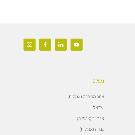
בעולם
אתר החברה (אנגלית)
ישראל
ארה״ב (אנגלית)
קנדה (אנגלית)