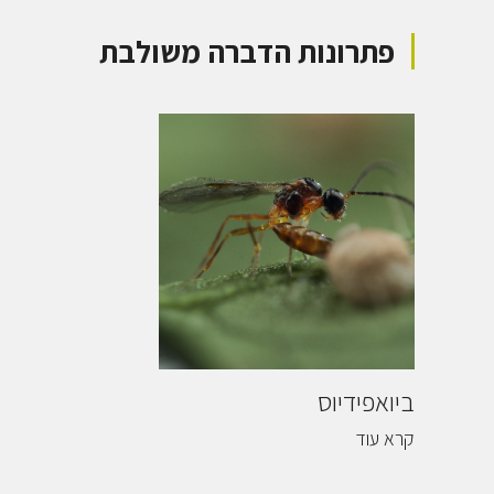
פתרונות הדברה משולבת
ביואפידיוס
קרא עוד