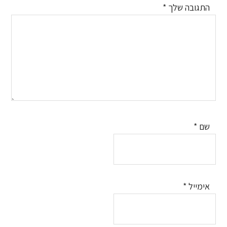
התגובה שלך
*
שם
*
אימייל
*