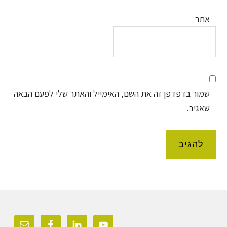
אתר
שמור בדפדפן זה את השם, האימייל והאתר שלי לפעם הבאה
שאגיב.
Foote