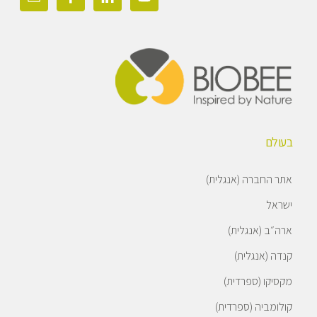
בעולם
אתר החברה (אנגלית)
ישראל
ארה״ב (אנגלית)
קנדה (אנגלית)
מקסיקו (ספרדית)
קולומביה (ספרדית)