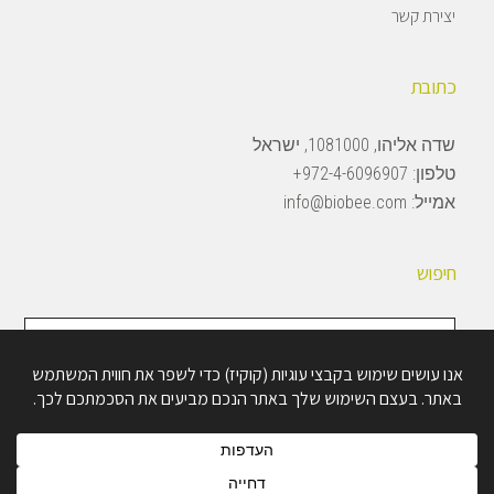
יצירת קשר
כתובת
שדה אליהו, 1081000, ישראל
טלפון:
972-4-6096907+
אמייל:
info@biobee.com
חיפוש
חיפוש
באתר