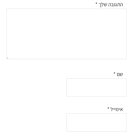
התגובה שלך
*
שם
*
אימייל
*