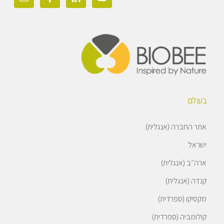
בעולם
אתר החברה (אנגלית)
ישראל
ארה״ב (אנגלית)
קנדה (אנגלית)
מקסיקו (ספרדית)
קולומביה (ספרדית)