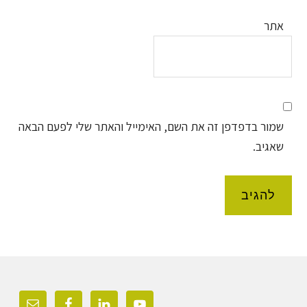
אתר
שמור בדפדפן זה את השם, האימייל והאתר שלי לפעם הבאה
שאגיב.
Foote