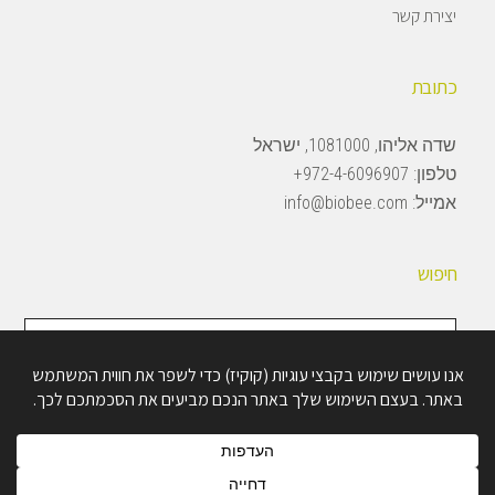
יצירת קשר
כתובת
שדה אליהו, 1081000, ישראל
טלפון:
972-4-6096907+
אמייל:
info@biobee.com
חיפוש
חיפוש
באתר