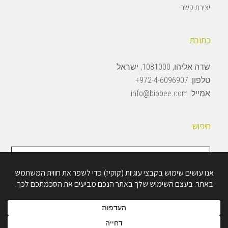
יצירת קשר
כתובת
שדה אליהו, 1081000, ישראל
טלפון:
972-4-6096907+
אמייל:
info@biobee.com
חיפוש
חיפוש
באתר