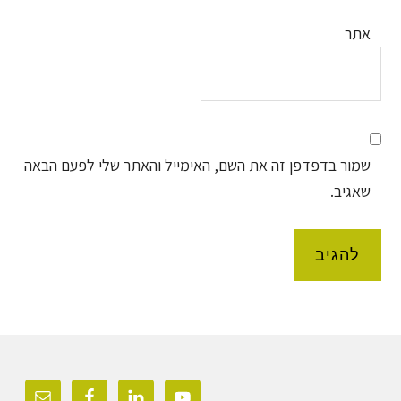
אתר
שמור בדפדפן זה את השם, האימייל והאתר שלי לפעם הבאה
שאגיב.
Foote