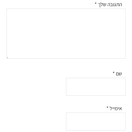
התגובה שלך
*
שם
*
אימייל
*