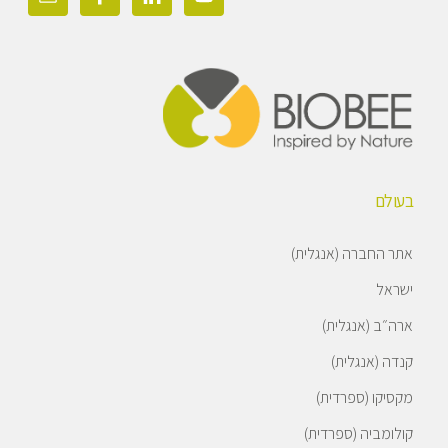
בעולם
אתר החברה (אנגלית)
ישראל
ארה״ב (אנגלית)
קנדה (אנגלית)
מקסיקו (ספרדית)
קולומביה (ספרדית)