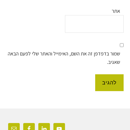
אתר
שמור בדפדפן זה את השם, האימייל והאתר שלי לפעם הבאה
שאגיב.
Foote