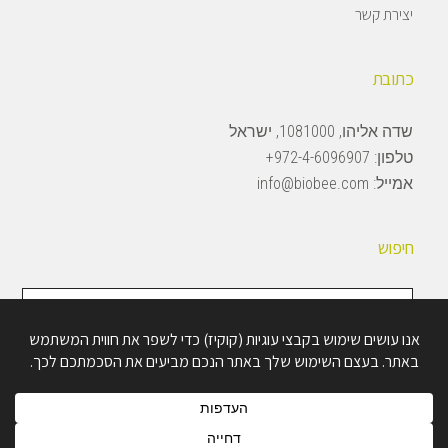
יצירת קשר
כתובת
שדה אליהו, 1081000, ישראל
טלפון:
972-4-6096907+
אמייל:
info@biobee.com
חיפוש
חיפוש
באתר