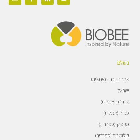
בעולם
אתר החברה (אנגלית)
ישראל
ארה״ב (אנגלית)
קנדה (אנגלית)
מקסיקו (ספרדית)
קולומביה (ספרדית)