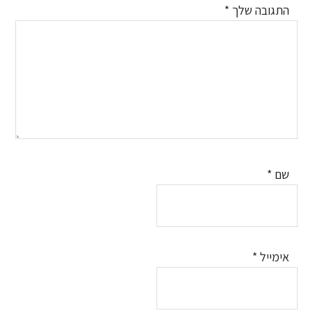
התגובה שלך
*
שם
*
אימייל
*