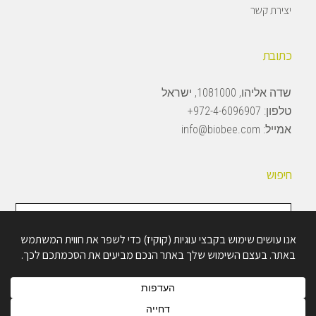
יצירת קשר
כתובת
שדה אליהו, 1081000, ישראל
טלפון:
972-4-6096907+
אמייל:
info@biobee.com
חיפוש
חיפוש
באתר