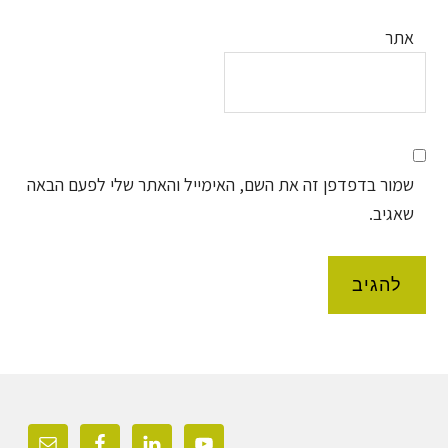
אתר
שמור בדפדפן זה את השם, האימייל והאתר שלי לפעם הבאה
שאגיב.
Foote