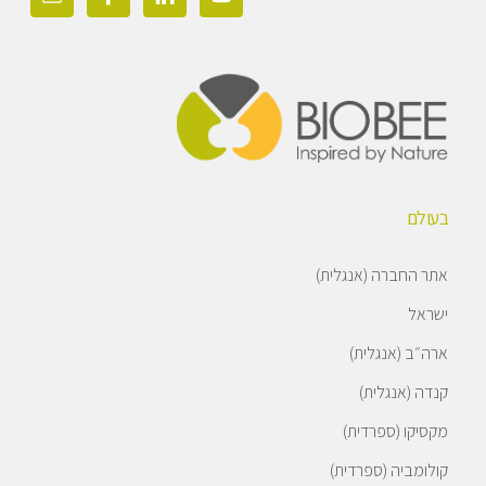
בעולם
אתר החברה (אנגלית)
ישראל
ארה״ב (אנגלית)
קנדה (אנגלית)
מקסיקו (ספרדית)
קולומביה (ספרדית)