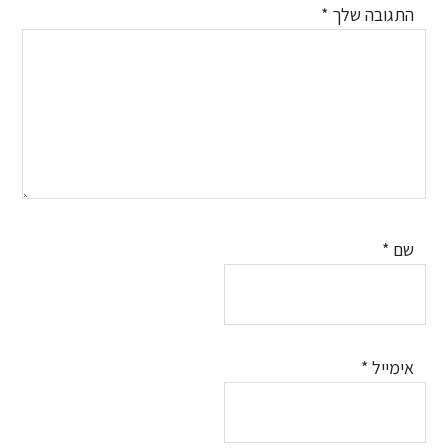
התגובה שלך
*
שם
*
אימייל
*