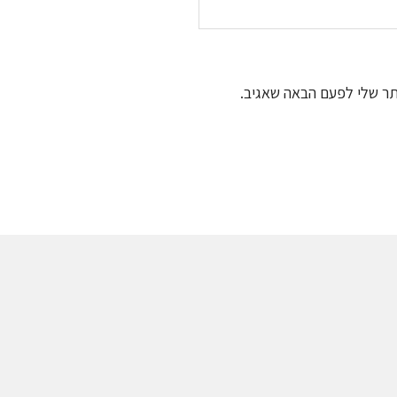
תר שלי לפעם הבאה שאגיב.