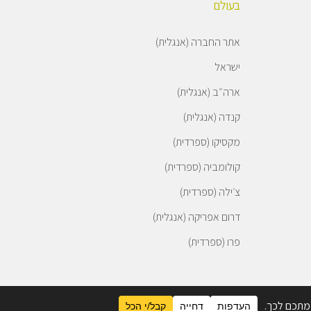
בעולם
אתר החברה (אנגלית)
ישראל
ארה״ב (אנגלית)
קנדה (אנגלית)
מקסיקו (ספרדית)
קולומביה (ספרדית)
צ׳ילה (ספרדית)
דרום אפריקה (אנגלית)
פרו (ספרדית)