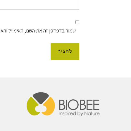
שמור בדפדפן זה את השם, האימייל והא
Foote