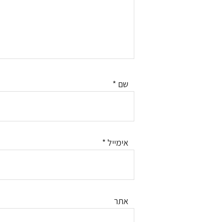
שם
*
אימייל
*
אתר