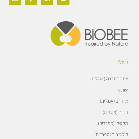
בעולם
אתר החברה (אנגלית)
ישראל
ארה״ב (אנגלית)
קנדה (אנגלית)
מקסיקו (ספרדית)
קולומביה (ספרדית)