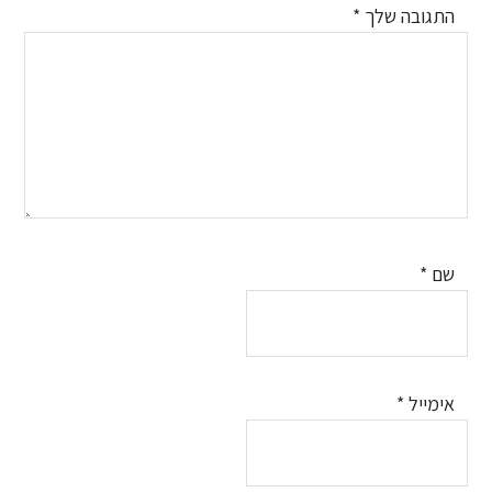
התגובה שלך
*
שם
*
אימייל
*