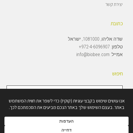
יצירת קשר
כתובת
שדה אליהו, 1081000, ישראל
טלפון:
972-4-6096907+
אמייל:
info@biobee.com
חיפוש
חיפוש
באתר