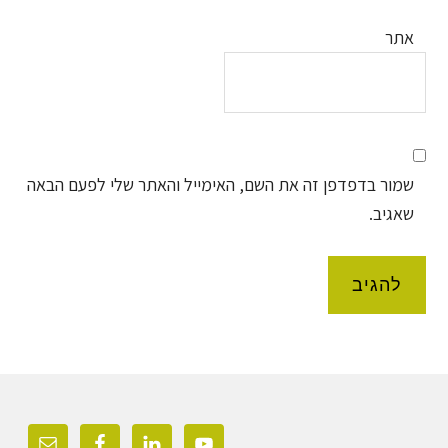
אתר
שמור בדפדפן זה את השם, האימייל והאתר שלי לפעם הבאה
שאגיב.
Foote