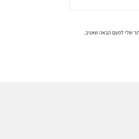
תר שלי לפעם הבאה שאגיב.