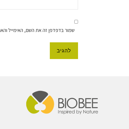
שמור בדפדפן זה את השם, האימייל והא
Foote