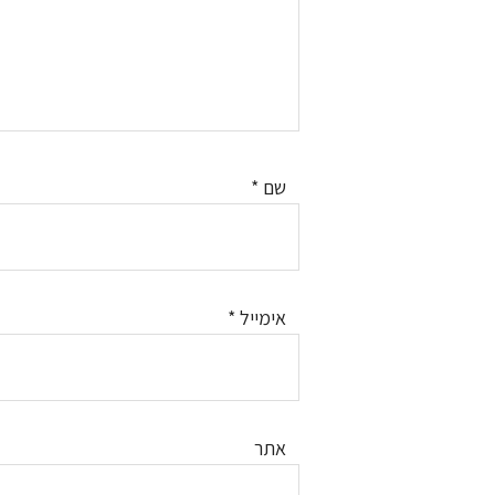
שם
*
אימייל
*
אתר