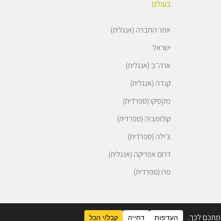
בעולם
אתר החברה (אנגלית)
ישראל
ארה״ב (אנגלית)
קנדה (אנגלית)
מקסיקו (ספרדית)
קולומביה (ספרדית)
צ׳ילה (ספרדית)
דרום אפריקה (אנגלית)
פרו (ספרדית)