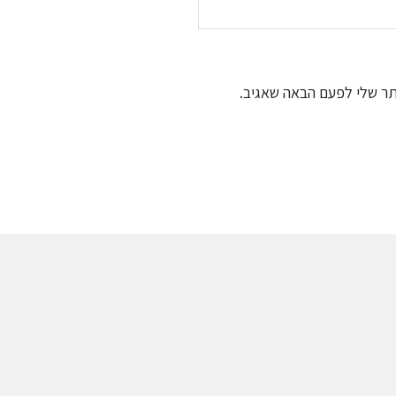
תר שלי לפעם הבאה שאגיב.