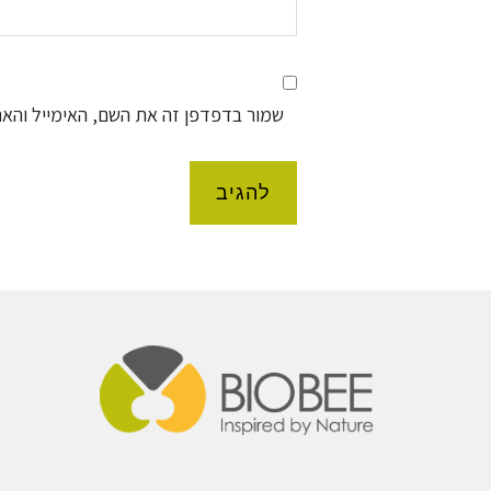
שמור בדפדפן זה את השם, האימייל והא
Foote