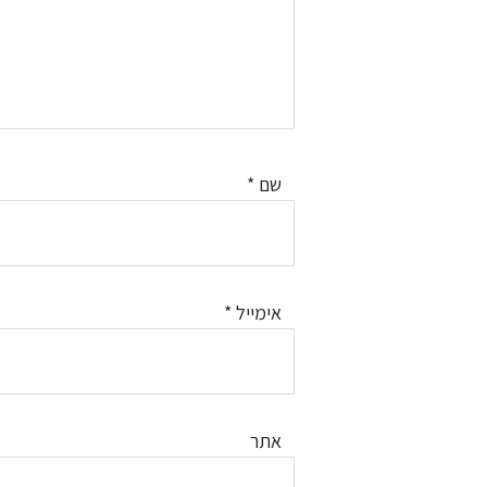
שם
*
אימייל
*
אתר