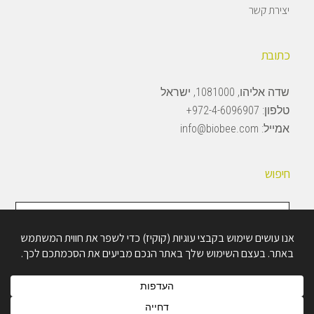
יצירת קשר
כתובת
שדה אליהו, 1081000, ישראל
טלפון:
972-4-6096907+
אמייל:
info@biobee.com
חיפוש
חיפוש
באתר