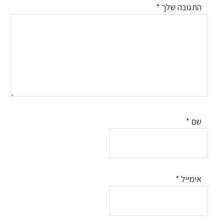
התגובה שלך
*
שם
*
אימייל
*