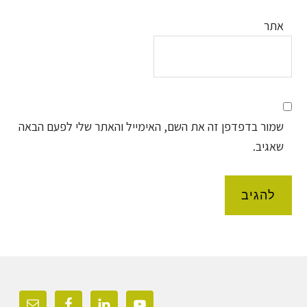
אתר
שמור בדפדפן זה את השם, האימייל והאתר שלי לפעם הבאה
שאגיב.
Foote