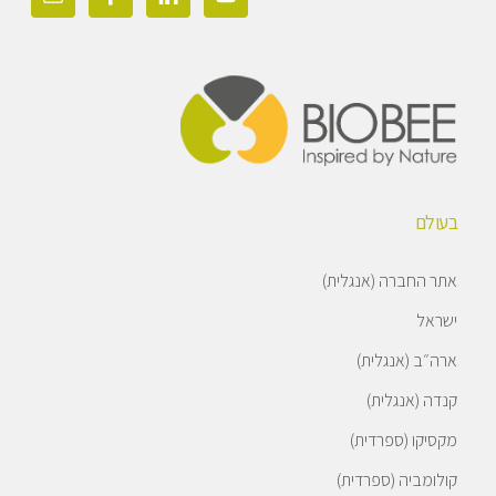
בעולם
אתר החברה (אנגלית)
ישראל
ארה״ב (אנגלית)
קנדה (אנגלית)
מקסיקו (ספרדית)
קולומביה (ספרדית)