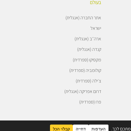
בעולם
אתר החברה (אנגלית)
ישראל
ארה״ב (אנגלית)
קנדה (אנגלית)
מקסיקו (ספרדית)
קולומביה (ספרדית)
צ׳ילה (ספרדית)
דרום אפריקה (אנגלית)
פרו (ספרדית)