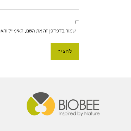
שמור בדפדפן זה את השם, האימייל והא
Foote