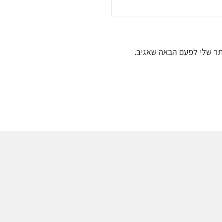
תר שלי לפעם הבאה שאגיב.