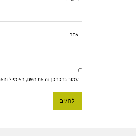
אתר
שמור בדפדפן זה את השם, האימייל והא
Foote