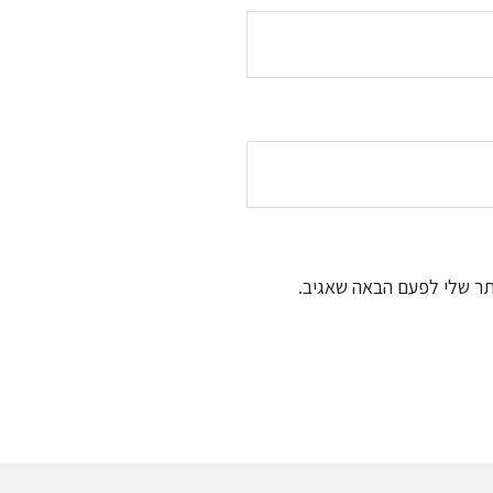
תר שלי לפעם הבאה שאגיב.