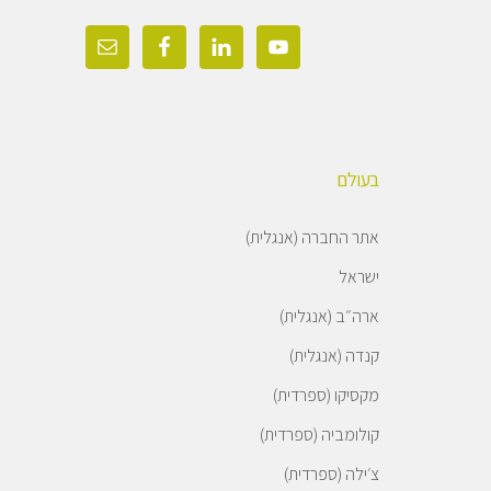
בעולם
אתר החברה (אנגלית)
ישראל
ארה״ב (אנגלית)
קנדה (אנגלית)
מקסיקו (ספרדית)
קולומביה (ספרדית)
צ׳ילה (ספרדית)