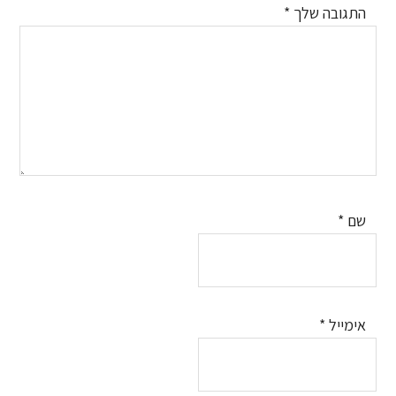
התגובה שלך
*
שם
*
אימייל
*