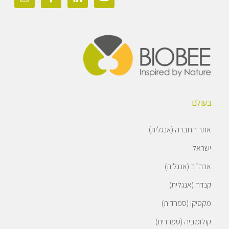
בעולם
אתר החברה (אנגלית)
ישראל
ארה״ב (אנגלית)
קנדה (אנגלית)
מקסיקו (ספרדית)
קולומביה (ספרדית)