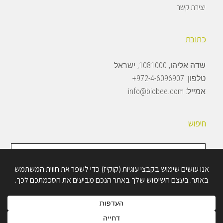
יצירת קשר
כתובת
שדה אליהו, 1081000, ישראל
טלפון:
972-4-6096907+
אמייל:
info@biobee.com
חיפוש
חיפוש
באתר