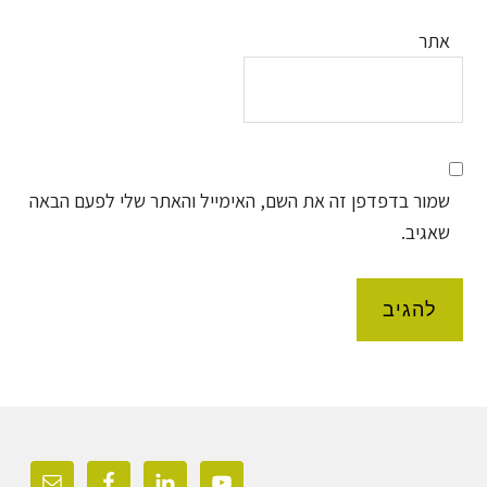
אתר
שמור בדפדפן זה את השם, האימייל והאתר שלי לפעם הבאה
שאגיב.
Foote