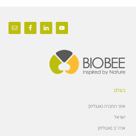
Foote
בעולם
אתר החברה (אנגלית)
ישראל
ארה״ב (אנגלית)