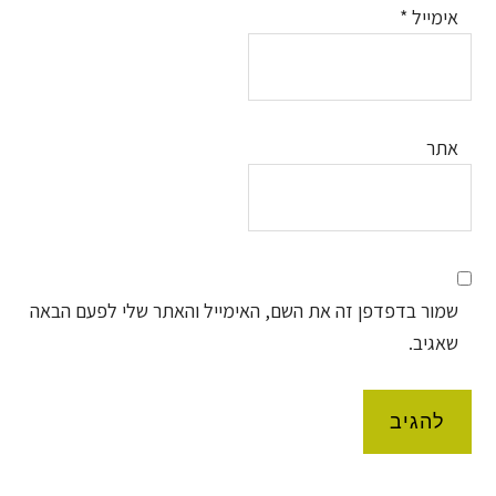
אימייל
*
אתר
שמור בדפדפן זה את השם, האימייל והאתר שלי לפעם הבאה
שאגיב.