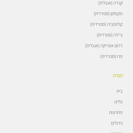
קנדה (אנגלית)
מקסיקו (ספרדית)
קולומביה (ספרדית)
צ׳ילה (ספרדית)
דרום אפריקה (אנגלית)
פרו (ספרדית)
חברה
בית
עלינו
פתרונות
גידולים