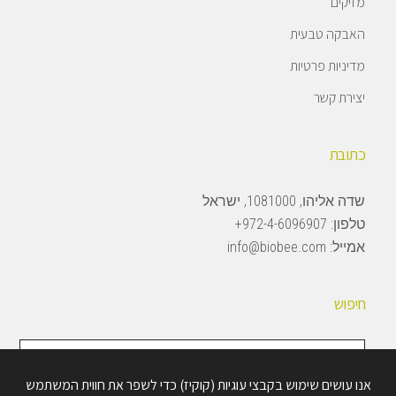
מזיקים
האבקה טבעית
מדיניות פרטיות
יצירת קשר
כתובת
שדה אליהו, 1081000, ישראל
טלפון:
972-4-6096907+
אמייל:
info@biobee.com
חיפוש
חיפוש
באתר