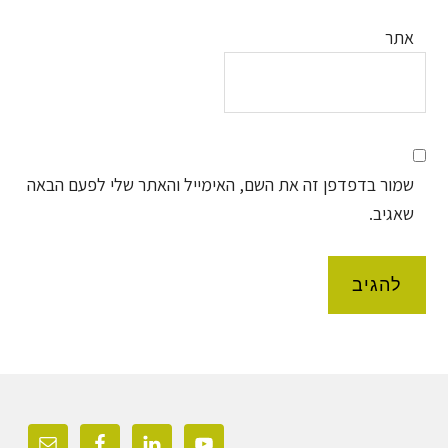
אתר
שמור בדפדפן זה את השם, האימייל והאתר שלי לפעם הבאה
שאגיב.
Foote