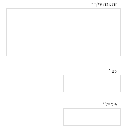
התגובה שלך
*
שם
*
אימייל
*