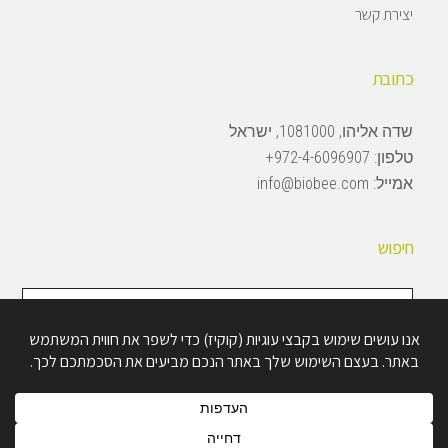
יצירת קשר
כתובת
שדה אליהו, 1081000, ישראל
טלפון:
972-4-6096907+
אמייל:
info@biobee.com
חיפוש
חיפוש
באתר