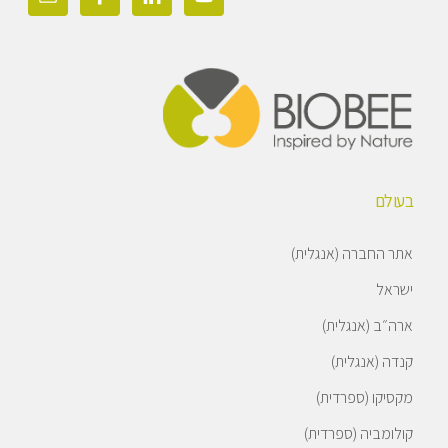
בעולם
אתר החברה (אנגלית)
ישראל
ארה״ב (אנגלית)
קנדה (אנגלית)
מקסיקו (ספרדית)
קולומביה (ספרדית)