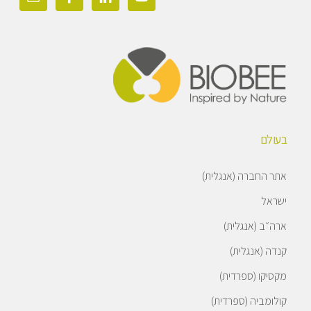
בעולם
אתר החברה (אנגלית)
ישראל
ארה״ב (אנגלית)
קנדה (אנגלית)
מקסיקו (ספרדית)
קולומביה (ספרדית)