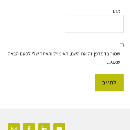
אתר
שמור בדפדפן זה את השם, האימייל והאתר שלי לפעם הבאה
שאגיב.
Foote