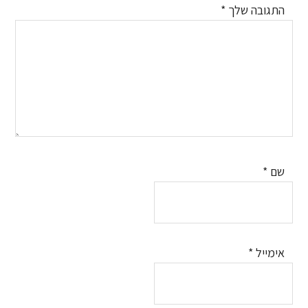
התגובה שלך
*
שם
*
אימייל
*