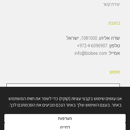
יצירת קשר
כתובת
שדה אליהו, 1081000, ישראל
טלפון:
972-4-6096907+
אמייל:
info@biobee.com
חיפוש
חיפוש
באתר