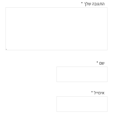
התגובה שלך
*
שם
*
אימייל
*