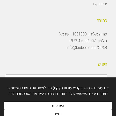
יצירת קשר
כתובת
שדה אליהו, 1081000, ישראל
טלפון:
972-4-6096907+
אמייל:
info@biobee.com
חיפוש
חיפוש
באתר