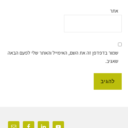
אתר
שמור בדפדפן זה את השם, האימייל והאתר שלי לפעם הבאה
שאגיב.
Foote