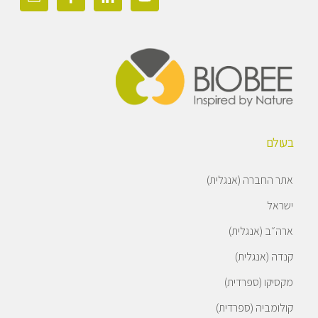
בעולם
אתר החברה (אנגלית)
ישראל
ארה״ב (אנגלית)
קנדה (אנגלית)
מקסיקו (ספרדית)
קולומביה (ספרדית)