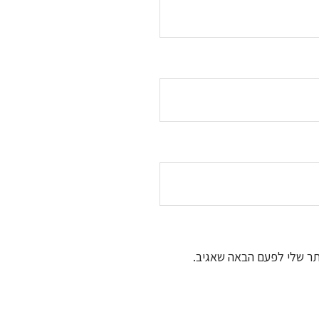
תר שלי לפעם הבאה שאגיב.