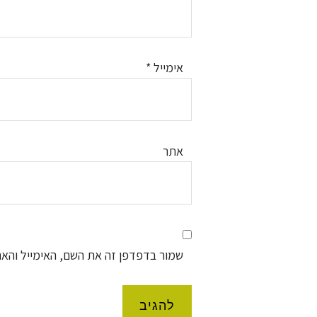
אימייל
*
אתר
שמור בדפדפן זה את השם, האימייל והא