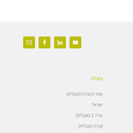
בעולם
אתר החברה (אנגלית)
ישראל
ארה״ב (אנגלית)
קנדה (אנגלית)