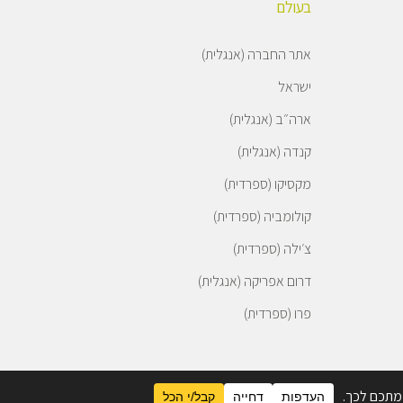
בעולם
אתר החברה (אנגלית)
ישראל
ארה״ב (אנגלית)
קנדה (אנגלית)
מקסיקו (ספרדית)
קולומביה (ספרדית)
צ׳ילה (ספרדית)
דרום אפריקה (אנגלית)
פרו (ספרדית)