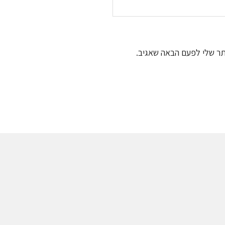
תר שלי לפעם הבאה שאגיב.