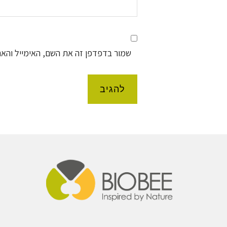
שמור בדפדפן זה את השם, האימייל והא
Foote