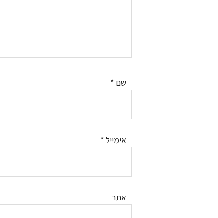
שם
*
אימייל
*
אתר