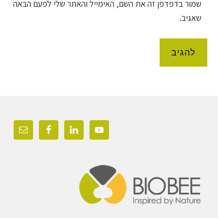
שמור בדפדפן זה את השם, האימייל והאתר שלי לפעם הבאה
שאגיב.
Foote