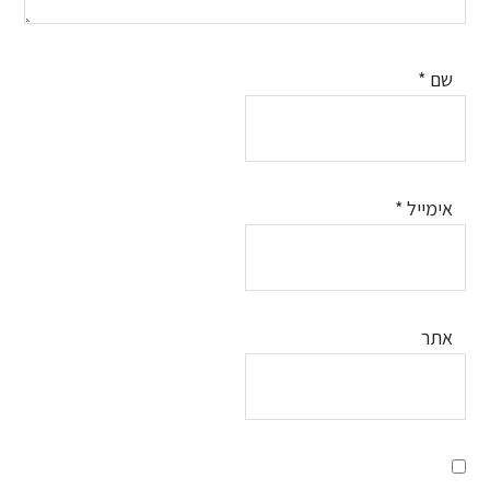
שם
*
אימייל
*
אתר