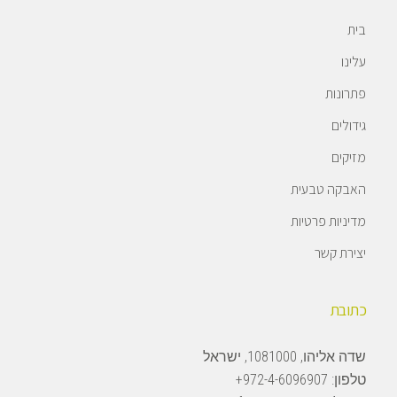
בית
עלינו
פתרונות
גידולים
מזיקים
האבקה טבעית
מדיניות פרטיות
יצירת קשר
כתובת
שדה אליהו, 1081000, ישראל
טלפון:
972-4-6096907+