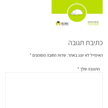
כתיבת תגובה
Reader
Interactions
האימייל לא יוצג באתר.
שדות החובה מסומנים
*
התגובה שלך
*