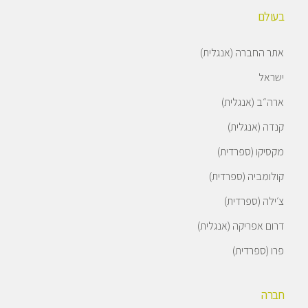
בעולם
אתר החברה (אנגלית)
ישראל
ארה״ב (אנגלית)
קנדה (אנגלית)
מקסיקו (ספרדית)
קולומביה (ספרדית)
צ׳ילה (ספרדית)
דרום אפריקה (אנגלית)
פרו (ספרדית)
חברה