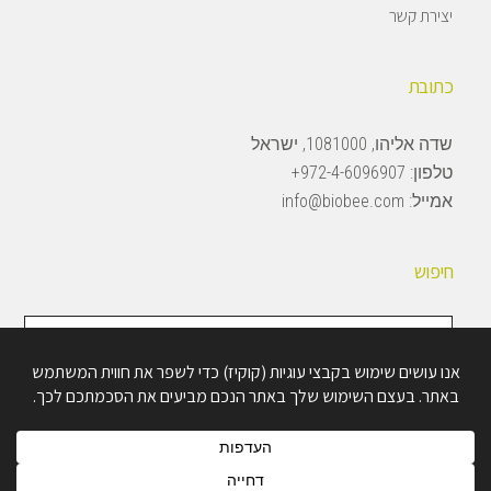
יצירת קשר
כתובת
שדה אליהו, 1081000, ישראל
טלפון:
972-4-6096907+
אמייל:
info@biobee.com
חיפוש
חיפוש
באתר