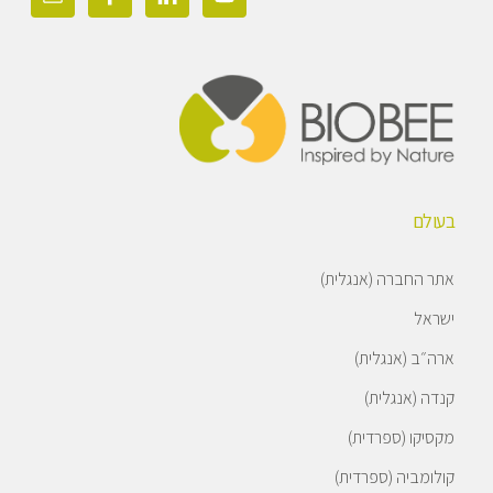
בעולם
אתר החברה (אנגלית)
ישראל
ארה״ב (אנגלית)
קנדה (אנגלית)
מקסיקו (ספרדית)
קולומביה (ספרדית)