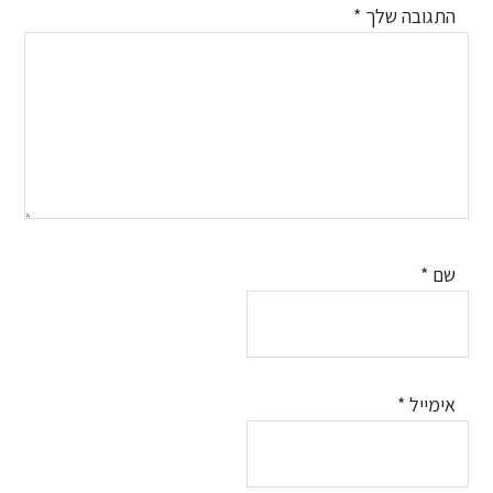
התגובה שלך
*
שם
*
אימייל
*