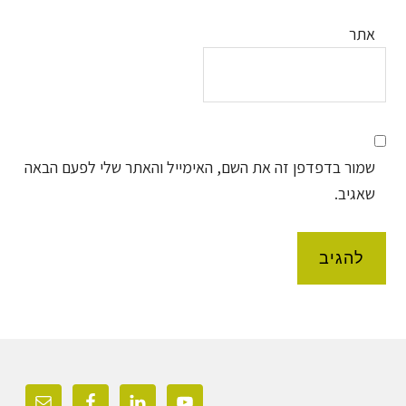
אתר
שמור בדפדפן זה את השם, האימייל והאתר שלי לפעם הבאה
שאגיב.
Foote