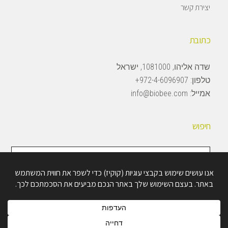
יצירת קשר
כתובת
שדה אליהו, 1081000, ישראל
טלפון:
972-4-6096907+
אמייל:
info@biobee.com
חיפוש
חיפוש
באתר