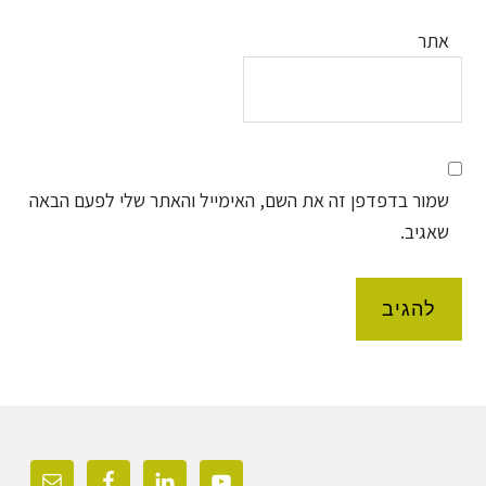
אתר
שמור בדפדפן זה את השם, האימייל והאתר שלי לפעם הבאה
שאגיב.
Foote