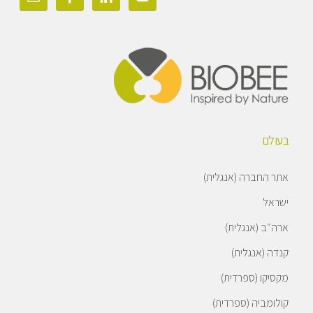
בעולם
אתר החברה (אנגלית)
ישראל
ארה״ב (אנגלית)
קנדה (אנגלית)
מקסיקו (ספרדית)
קולומביה (ספרדית)