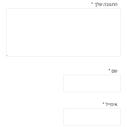
התגובה שלך
*
שם
*
אימייל
*