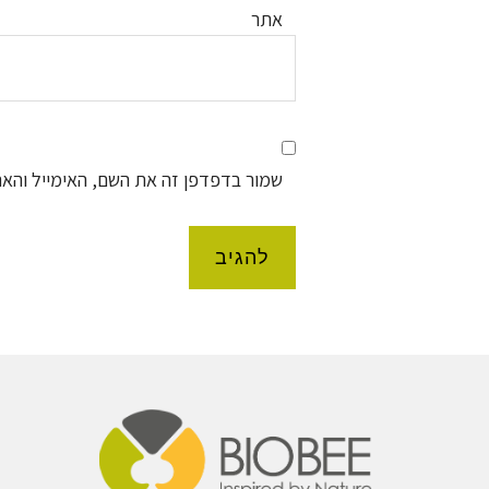
אתר
שמור בדפדפן זה את השם, האימייל והא
Foote