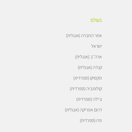
בעולם
אתר החברה (אנגלית)
ישראל
ארה״ב (אנגלית)
קנדה (אנגלית)
מקסיקו (ספרדית)
קולומביה (ספרדית)
צ׳ילה (ספרדית)
דרום אפריקה (אנגלית)
פרו (ספרדית)