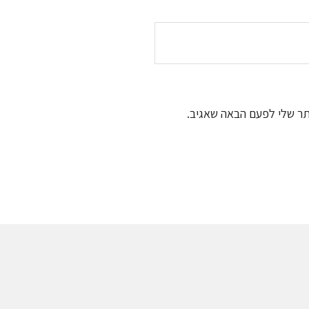
תר שלי לפעם הבאה שאגיב.