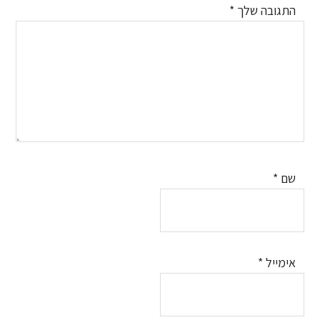
התגובה שלך
*
שם
*
אימייל
*