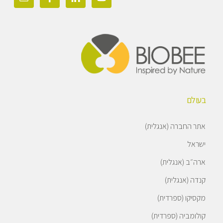
בעולם
אתר החברה (אנגלית)
ישראל
ארה״ב (אנגלית)
קנדה (אנגלית)
מקסיקו (ספרדית)
קולומביה (ספרדית)