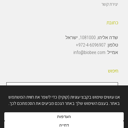
יצירת קשר
כתובת
שדה אליהו, 1081000, ישראל
טלפון:
972-4-6096907+
אמייל:
info@biobee.com
חיפוש
חיפוש
באתר