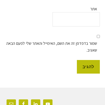
אתר
שמור בדפדפן זה את השם, האימייל והאתר שלי לפעם הבאה
שאגיב.
Foote