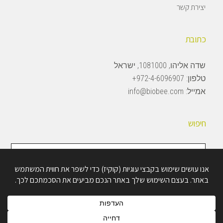
יצירת קשר
כתובת
שדה אליהו, 1081000, ישראל
טלפון:
972-4-6096907+
אמייל:
info@biobee.com
חיפוש
חיפוש
באתר