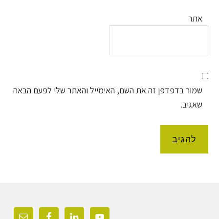
אתר
שמור בדפדפן זה את השם, האימייל והאתר שלי לפעם הבאה
שאגיב.
Foote