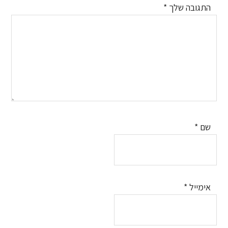
התגובה שלך
*
שם
*
אימייל
*