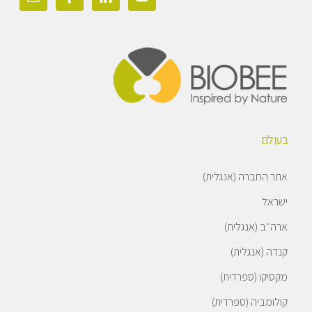
בעולם
אתר החברה (אנגלית)
ישראל
ארה״ב (אנגלית)
קנדה (אנגלית)
מקסיקו (ספרדית)
קולומביה (ספרדית)