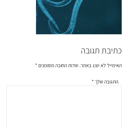
כתיבת תגובה
Reader
Interactions
האימייל לא יוצג באתר.
שדות החובה מסומנים
*
התגובה שלך
*