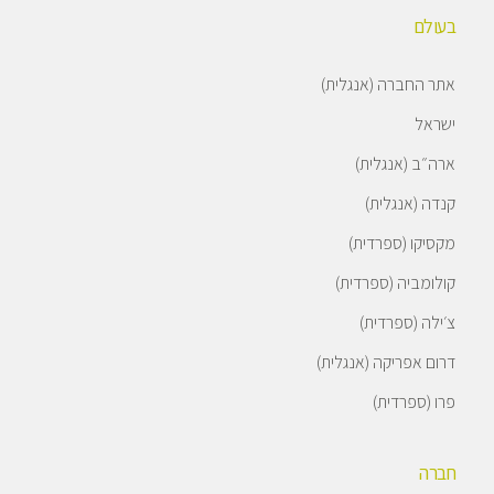
בעולם
אתר החברה (אנגלית)
ישראל
ארה״ב (אנגלית)
קנדה (אנגלית)
מקסיקו (ספרדית)
קולומביה (ספרדית)
צ׳ילה (ספרדית)
דרום אפריקה (אנגלית)
פרו (ספרדית)
חברה