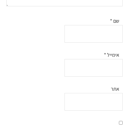
שם
*
אימייל
*
אתר