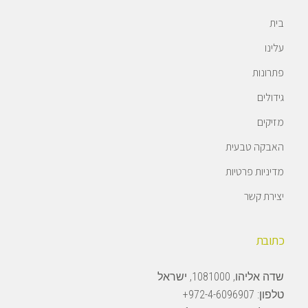
בית
עלינו
פתרונות
גידולים
מזיקים
האבקה טבעית
מדיניות פרטיות
יצירת קשר
כתובת
שדה אליהו, 1081000, ישראל
טלפון:
972-4-6096907+