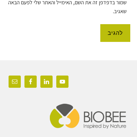
שמור בדפדפן זה את השם, האימייל והאתר שלי לפעם הבאה
שאגיב.
Foote