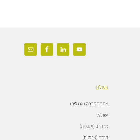
בעולם
אתר החברה (אנגלית)
ישראל
ארה״ב (אנגלית)
קנדה (אנגלית)