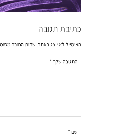
כתיבת תגובה
Reader
Interactions
האימייל לא יוצג באתר.
שדות החובה מסומ
התגובה שלך
*
שם
*