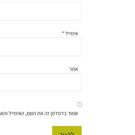
אימייל
*
אתר
שמור בדפדפן זה את השם, האימייל והא