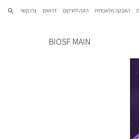
Search
ת
האבקה מלאכותית
הזנה לחרקים
דרושים
צרו קשר
for:
SEARCH BUTTON
BIOSF MAIN