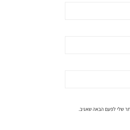
תר שלי לפעם הבאה שאגיב.