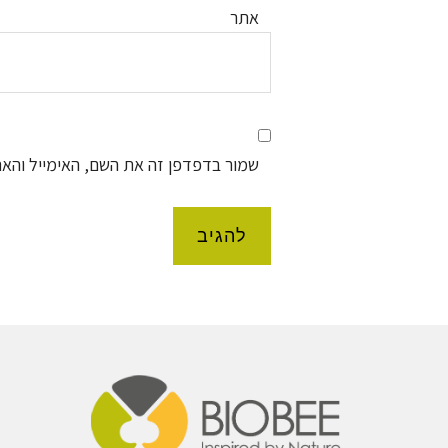
אתר
שמור בדפדפן זה את השם, האימייל והא
Foote