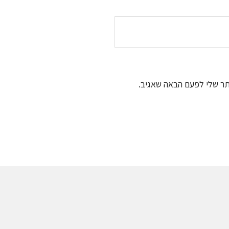
תר שלי לפעם הבאה שאגיב.