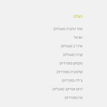
בעולם
אתר החברה (אנגלית)
ישראל
ארה״ב (אנגלית)
קנדה (אנגלית)
מקסיקו (ספרדית)
קולומביה (ספרדית)
צ׳ילה (ספרדית)
דרום אפריקה (אנגלית)
פרו (ספרדית)