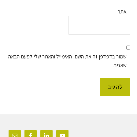
אתר
שמור בדפדפן זה את השם, האימייל והאתר שלי לפעם הבאה
שאגיב.
Foote