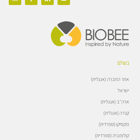
בעולם
אתר החברה (אנגלית)
ישראל
ארה״ב (אנגלית)
קנדה (אנגלית)
מקסיקו (ספרדית)
קולומביה (ספרדית)