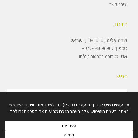
יצירת קשר
כתובת
שדה אליהו, 1081000, ישראל
טלפון:
972-4-6096907+
אמייל:
info@biobee.com
חיפוש
חיפוש
באתר