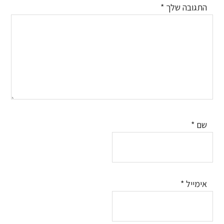
התגובה שלך
*
שם
*
אימייל
*